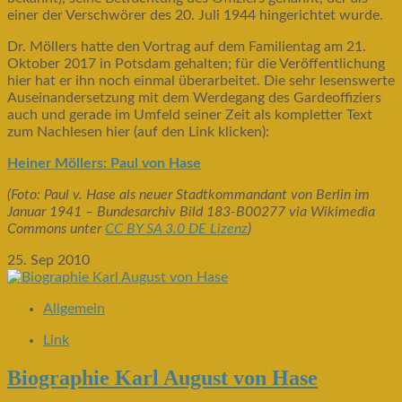
einer der Verschwörer des 20. Juli 1944 hingerichtet wurde.
Dr. Möllers hatte den Vortrag auf dem Familientag am 21.
Oktober 2017 in Potsdam gehalten; für die Veröffentlichung
hier hat er ihn noch einmal überarbeitet. Die sehr lesenswerte
Auseinandersetzung mit dem Werdegang des Gardeoffiziers
auch und gerade im Umfeld seiner Zeit als kompletter Text
zum Nachlesen hier (auf den Link klicken):
Heiner Möllers: Paul von Hase
(Foto: Paul v. Hase als neuer Stadtkommandant von Berlin im
Januar 1941 – Bundesarchiv Bild 183-B00277 via Wikimedia
Commons unter
CC BY SA 3.0 DE Lizenz
)
25. Sep 2010
Allgemein
Link
Biographie Karl August von Hase