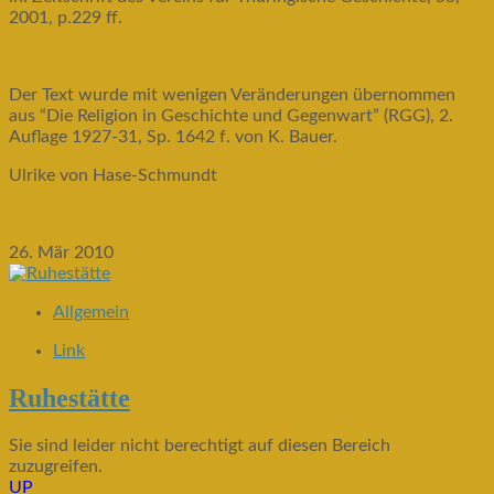
2001, p.229 ff.
Der Text wurde mit wenigen Veränderungen übernommen
aus “Die Religion in Geschichte und Gegenwart” (RGG), 2.
Auflage 1927-31, Sp. 1642 f. von K. Bauer.
Ulrike von Hase-Schmundt
26. Mär 2010
Allgemein
Link
Ruhestätte
Sie sind leider nicht berechtigt auf diesen Bereich
zuzugreifen.
UP