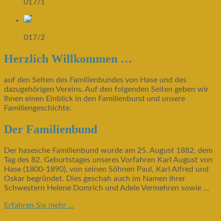
017/1
017/2
Herzlich Willkommen …
auf den Seiten des Familienbundes von Hase und des
dazugehörigen Vereins. Auf den folgenden Seiten geben wir
Ihnen einen Einblick in den Familienbund und unsere
Familiengeschichte.
Der Familienbund
Der hasesche Familienbund wurde am 25. August 1882, dem
Tag des 82. Geburtstages unseres Vorfahren Karl August von
Hase (1800-1890), von seinen Söhnen Paul, Karl Alfred und
Oskar begründet. Dies geschah auch im Namen ihrer
Schwestern Helene Domrich und Adele Vermehren sowie …
Erfahren Sie mehr ...